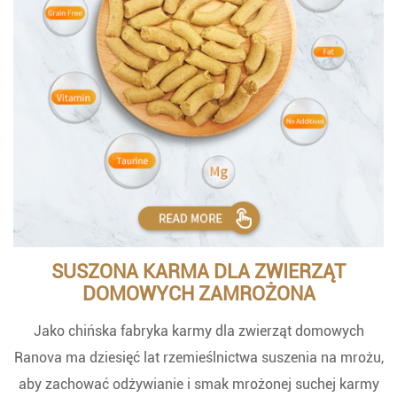
SUSZONA KARMA DLA ZWIERZĄT
DOMOWYCH ZAMROŻONA
Jako chińska fabryka karmy dla zwierząt domowych
Ranova ma dziesięć lat rzemieślnictwa suszenia na mrożu,
aby zachować odżywianie i smak mrożonej suchej karmy