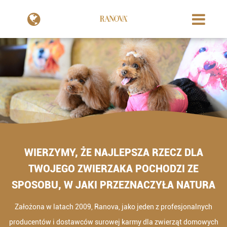
WIERZYMY, ŻE NAJLEPSZA RZECZ DLA
TWOJEGO ZWIERZAKA POCHODZI ZE
SPOSOBU, W JAKI PRZEZNACZYŁA NATURA
Założona w latach 2009, Ranova, jako jeden z profesjonalnych
producentów i dostawców surowej karmy dla zwierząt domowych