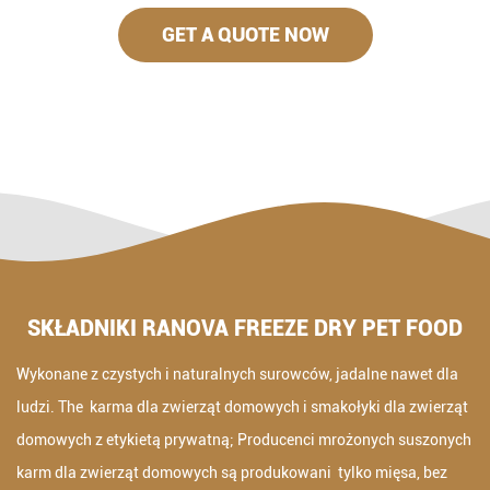
GET A QUOTE NOW
SKŁADNIKI RANOVA FREEZE DRY PET FOOD
Wykonane z czystych i naturalnych surowców, jadalne nawet dla
ludzi. The karma dla zwierząt domowych i smakołyki dla zwierząt
domowych z etykietą prywatną; Producenci mrożonych suszonych
karm dla zwierząt domowych są produkowani tylko mięsa, bez