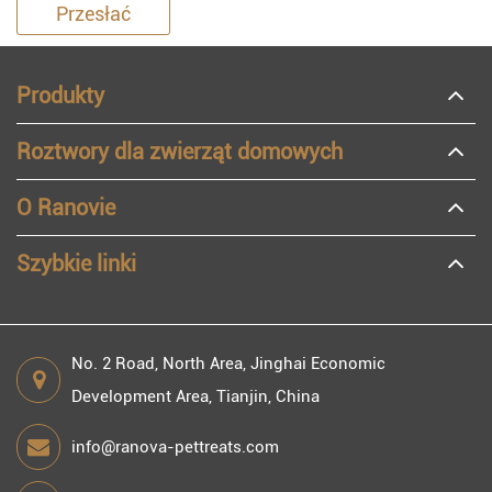
Przesłać
Produkty
Roztwory dla zwierząt domowych
O Ranovie
Szybkie linki
No. 2 Road, North Area, Jinghai Economic
Development Area, Tianjin, China
info@ranova-pettreats.com