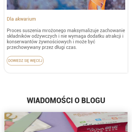
Dla akwarium
Proces suszenia mrożonego maksymalizuje zachowanie
składników odżywczych i nie wymaga dodatku atrakcji i
konserwantów żywnościowych i może być
przechowywany przez długi czas.
DOWIEDZ SIĘ WIĘCEJ
WIADOMOŚCI O BLOGU