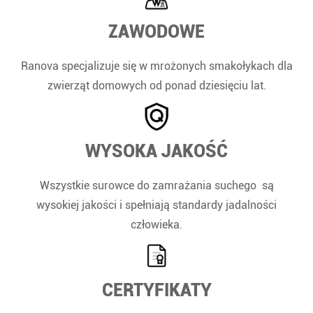
ZAWODOWE
Ranova specjalizuje się w mrożonych smakołykach dla
zwierząt domowych od ponad dziesięciu lat.
WYSOKA JAKOŚĆ
Wszystkie surowce do zamrażania suchego są
wysokiej jakości i spełniają standardy jadalności
człowieka.
CERTYFIKATY