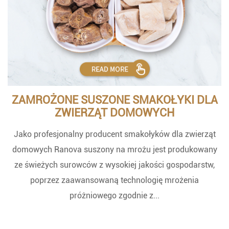
ZAMROŻONE SUSZONE SMAKOŁYKI DLA
ZWIERZĄT DOMOWYCH
Jako profesjonalny producent smakołyków dla zwierząt
domowych Ranova suszony na mrożu jest produkowany
ze świeżych surowców z wysokiej jakości gospodarstw,
poprzez zaawansowaną technologię mrożenia
próżniowego zgodnie z...