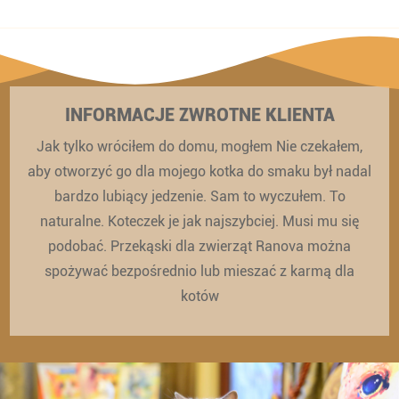
INFORMACJE ZWROTNE KLIENTA
Jak tylko wróciłem do domu, mogłem Nie czekałem,
aby otworzyć go dla mojego kotka do smaku był nadal
bardzo lubiący jedzenie. Sam to wyczułem. To
naturalne. Koteczek je jak najszybciej. Musi mu się
podobać. Przekąski dla zwierząt Ranova można
spożywać bezpośrednio lub mieszać z karmą dla
kotów