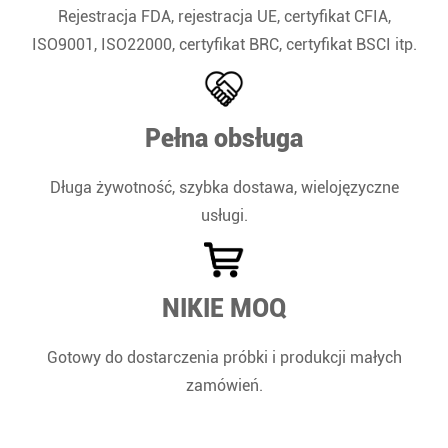
Rejestracja FDA, rejestracja UE, certyfikat CFIA,
ISO9001, ISO22000, certyfikat BRC, certyfikat BSCI itp.
Pełna obsługa
Długa żywotność, szybka dostawa, wielojęzyczne
usługi.
NIKIE MOQ
Gotowy do dostarczenia próbki i produkcji małych
zamówień.