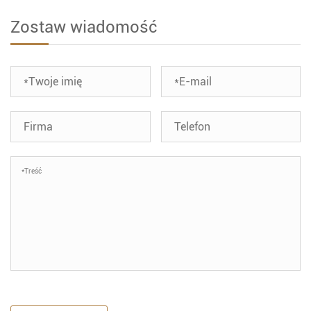
Zostaw wiadomość