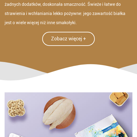
żadnych dodatków, doskonała smaczność. Świeże i łatwe do
strawienia i wchłaniania lekko pożywne: jego zawartość białka
jest o wiele więcej niż inne smakołyki.
Zobacz więcej +