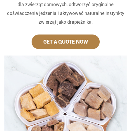
dla zwierząt domowych, odtworzyć oryginalne
doświadczenia jedzenia i aktywować naturalne instynkty
zwierząt jako drapieżnika.
GET A QUOTE NOW