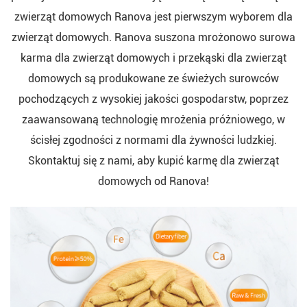
zwierząt domowych Ranova jest pierwszym wyborem dla
zwierząt domowych. Ranova suszona mrożonowo surowa
karma dla zwierząt domowych i przekąski dla zwierząt
domowych są produkowane ze świeżych surowców
pochodzących z wysokiej jakości gospodarstw, poprzez
zaawansowaną technologię mrożenia próżniowego, w
ścisłej zgodności z normami dla żywności ludzkiej.
Skontaktuj się z nami, aby kupić karmę dla zwierząt
domowych od Ranova!