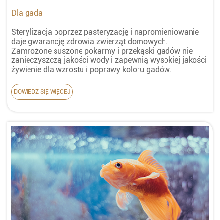
Dla gada
Sterylizacja poprzez pasteryzację i napromieniowanie
daje gwarancję zdrowia zwierząt domowych.
Zamrożone suszone pokarmy i przekąski gadów nie
zanieczyszczą jakości wody i zapewnią wysokiej jakości
żywienie dla wzrostu i poprawy koloru gadów.
DOWIEDZ SIĘ WIĘCEJ