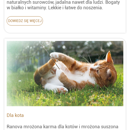
naturalnych surowców, jadalna nawet dla ludzi. Bogaty
w białko i witaminy. Lekkie i łatwe do noszenia.
DOWIEDZ SIĘ WIĘCEJ
Dla kota
Ranova mrożona karma dla kotów i mrożona suszona