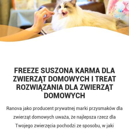
FREEZE SUSZONA KARMA DLA
ZWIERZĄT DOMOWYCH I TREAT
ROZWIĄZANIA DLA ZWIERZĄT
DOMOWYCH
Ranova jako producent prywatnej marki przysmaków dla
zwierząt domowych uważa, że najlepsza rzecz dla
Twojego zwierzęcia pochodzi ze sposobu, w jaki