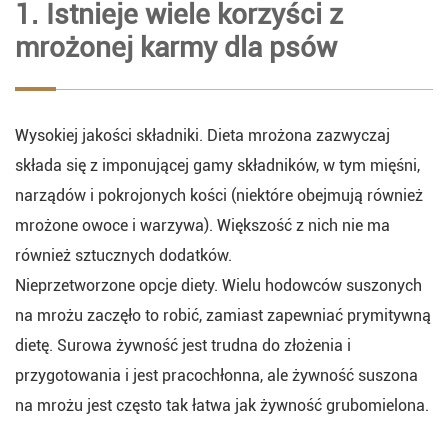
1. Istnieje wiele korzyści z
mrożonej karmy dla psów
Wysokiej jakości składniki. Dieta mrożona zazwyczaj
składa się z imponującej gamy składników, w tym mięśni,
narządów i pokrojonych kości (niektóre obejmują również
mrożone owoce i warzywa). Większość z nich nie ma
również sztucznych dodatków.
Nieprzetworzone opcje diety. Wielu hodowców suszonych
na mrożu zaczęło to robić, zamiast zapewniać prymitywną
dietę. Surowa żywność jest trudna do złożenia i
przygotowania i jest pracochłonna, ale żywność suszona
na mrożu jest często tak łatwa jak żywność grubomielona.