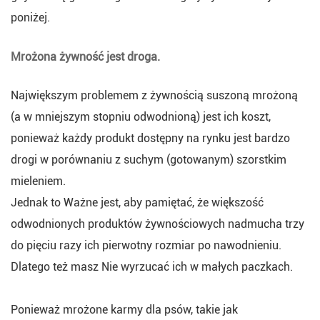
poniżej.
Mrożona żywność jest droga.
Największym problemem z żywnością suszoną mrożoną
(a w mniejszym stopniu odwodnioną) jest ich koszt,
ponieważ każdy produkt dostępny na rynku jest bardzo
drogi w porównaniu z suchym (gotowanym) szorstkim
mieleniem.
Jednak to Ważne jest, aby pamiętać, że większość
odwodnionych produktów żywnościowych nadmucha trzy
do pięciu razy ich pierwotny rozmiar po nawodnieniu.
Dlatego też masz Nie wyrzucać ich w małych paczkach.
Ponieważ mrożone karmy dla psów, takie jak