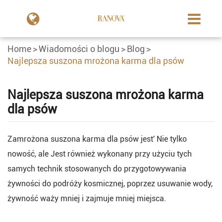
Home
Wiadomości o blogu
Blog
Najlepsza suszona mrożona karma dla psów
Najlepsza suszona mrożona karma
dla psów
Zamrożona suszona karma dla psów jest' Nie tylko
nowość, ale Jest również wykonany przy użyciu tych
samych technik stosowanych do przygotowywania
żywności do podróży kosmicznej, poprzez usuwanie wody,
żywność waży mniej i zajmuje mniej miejsca.