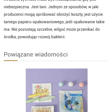
niebezpieczna. Jest tani. Jednym ze sposobów, w jaki
producenci mogą spróbować obniżyć koszty, jest użycie
taniego papieru opakowaniowego, jeśli opakowanie takie
ma. Nie pozostają szczelne, wilgoć może przenikać do
środka, powodując rozwój bakterii.
Powiązane wiadomości