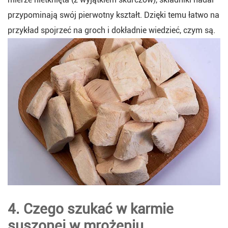
przypominają swój pierwotny kształt. Dzięki temu łatwo na
przykład spojrzeć na groch i dokładnie wiedzieć, czym są.
4. Czego szukać w karmie
suszonej w mrożeniu