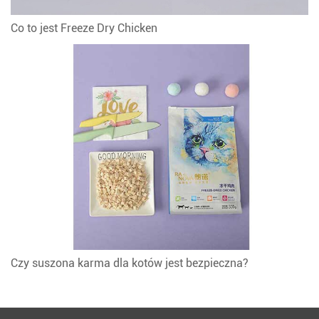
Co to jest Freeze Dry Chicken
Czy suszona karma dla kotów jest bezpieczna?