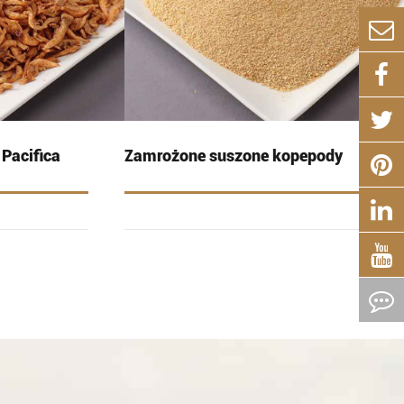
Pacifica
Zamrożone suszone kopepody