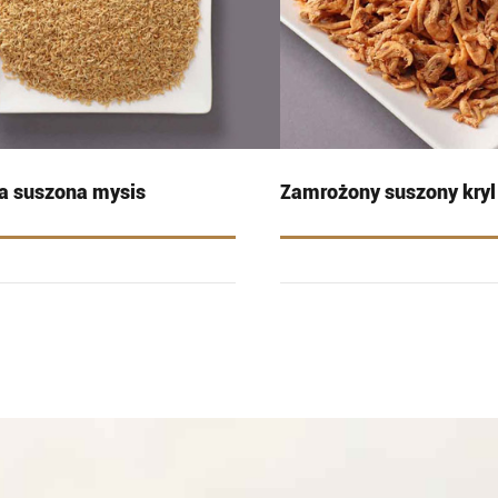
a suszona mysis
Zamrożony suszony kryl 