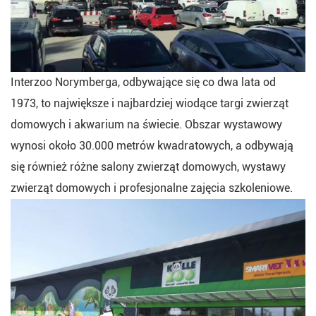
Interzoo Norymberga, odbywające się co dwa lata od
1973, to największe i najbardziej wiodące targi zwierząt
domowych i akwarium na świecie. Obszar wystawowy
wynosi około 30.000 metrów kwadratowych, a odbywają
się również różne salony zwierząt domowych, wystawy
zwierząt domowych i profesjonalne zajęcia szkoleniowe.