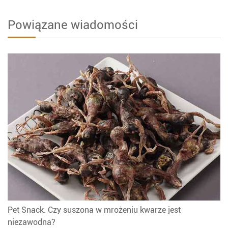
Powiązane wiadomości
Pet Snack. Czy suszona w mrożeniu kwarze jest
niezawodna?