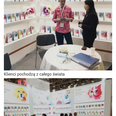
Klienci pochodzą z całego świata