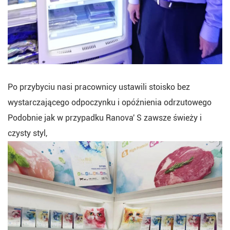
Po przybyciu nasi pracownicy ustawili stoisko bez
wystarczającego odpoczynku i opóźnienia odrzutowego
Podobnie jak w przypadku Ranova' S zawsze świeży i
czysty styl,