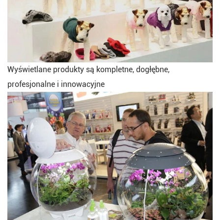
Wyświetlane produkty są kompletne, dogłębne,
profesjonalne i innowacyjne