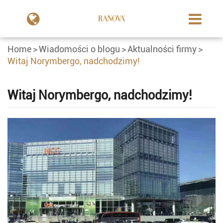
Home
Wiadomości o blogu
Aktualności firmy
Witaj Norymbergo, nadchodzimy!
Witaj Norymbergo, nadchodzimy!