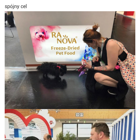
spójny cel