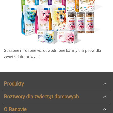
Suszone mrożone vs. odwodnione karmy dla psów dla
zwierząt domowych
Produkty
Roztwory dla zwierząt domowych
O Ranovie