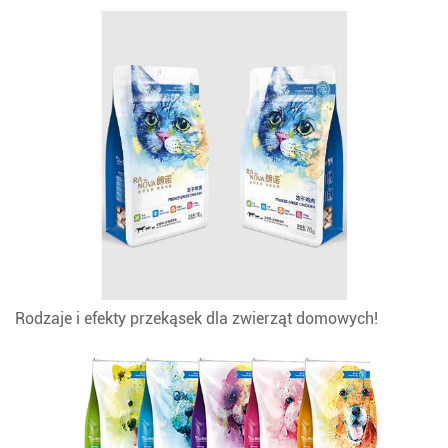
Rodzaje i efekty przekąsek dla zwierząt domowych!