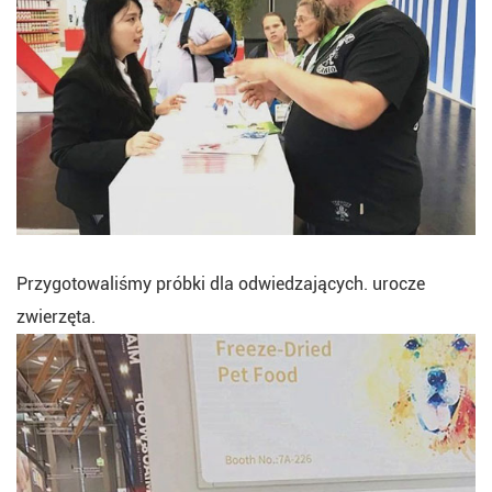
Przygotowaliśmy próbki dla odwiedzających. urocze
zwierzęta.