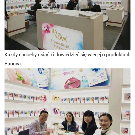
Każdy chciałby usiąść i dowiedzieć się więcej o produktach
Ranova.