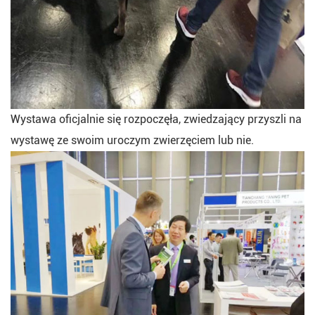
Wystawa oficjalnie się rozpoczęła, zwiedzający przyszli na
wystawę ze swoim uroczym zwierzęciem lub nie.