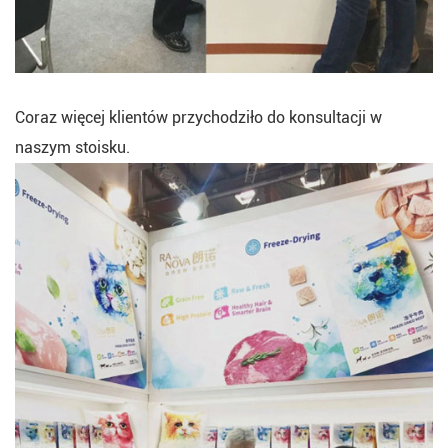
Coraz więcej klientów przychodziło do konsultacji w
naszym stoisku.