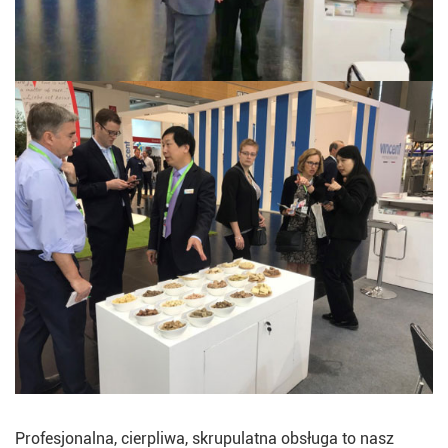
Profesjonalna, cierpliwa, skrupulatna obsługa to nasz