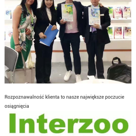
Rozpoznawalność klienta to nasze największe poczucie
osiągnięcia