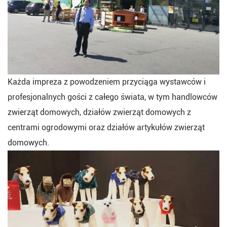
Każda impreza z powodzeniem przyciąga wystawców i
profesjonalnych gości z całego świata, w tym handlowców
zwierząt domowych, działów zwierząt domowych z
centrami ogrodowymi oraz działów artykułów zwierząt
domowych.