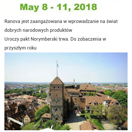
Ranova jest zaangażowana w wprowadzanie na świat
dobrych narodowych produktów
Uroczy pakt Norymberski trwa. Do zobaczenia w
przyszłym roku