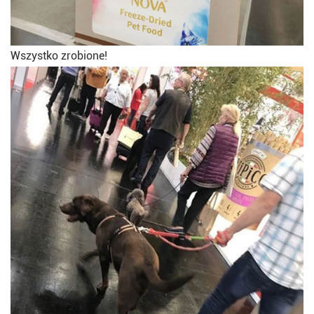
Wszystko zrobione!