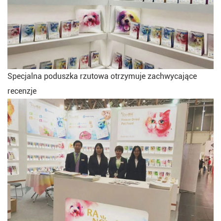
Specjalna poduszka rzutowa otrzymuje zachwycające
recenzje