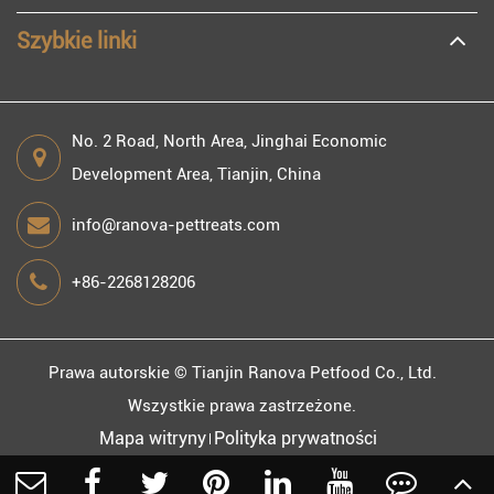
Szybkie linki
No. 2 Road, North Area, Jinghai Economic
Development Area, Tianjin, China
info@ranova-pettreats.com
+86-2268128206
Prawa autorskie ©
Tianjin Ranova Petfood Co., Ltd.
Wszystkie prawa zastrzeżone.
Mapa witryny
Polityka prywatności