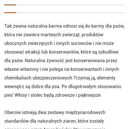
Tak zwana naturalna karma odnosi się do karmy dla psów,
która nie zawiera martwych zwierząt, produktów
ubocznych zwierzęcych i innych surowców i nie może
stosować atrakcji lub konserwantów, które są szkodliwe
dla psów. Naturalna żywność jest konserwowana przez
własne witaminy i nie polega na konserwantach i innych
chemikaliach ubezpieczeniowych Trzymaj ją, elementy
wewnątrz są dobre dla psa. Po długotrwałym stosowaniu
pies' Włosy i stolec będą zdrowsze i piękniejsze.
Obecnie istnieją dwa zestawy międzynarodowych
standardów dla naturalnych ziaren, które zostały