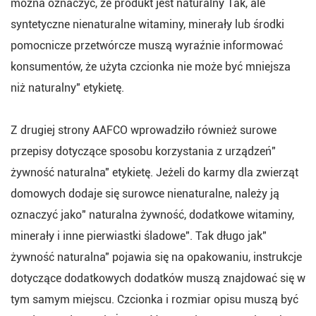
można oznaczyć, że produkt jest naturalny Tak, ale
syntetyczne nienaturalne witaminy, minerały lub środki
pomocnicze przetwórcze muszą wyraźnie informować
konsumentów, że użyta czcionka nie może być mniejsza
niż naturalny" etykietę.
Z drugiej strony AAFCO wprowadziło również surowe
przepisy dotyczące sposobu korzystania z urządzeń"
żywność naturalna" etykietę. Jeżeli do karmy dla zwierząt
domowych dodaje się surowce nienaturalne, należy ją
oznaczyć jako" naturalna żywność, dodatkowe witaminy,
minerały i inne pierwiastki śladowe". Tak długo jak"
żywność naturalna" pojawia się na opakowaniu, instrukcje
dotyczące dodatkowych dodatków muszą znajdować się w
tym samym miejscu. Czcionka i rozmiar opisu muszą być