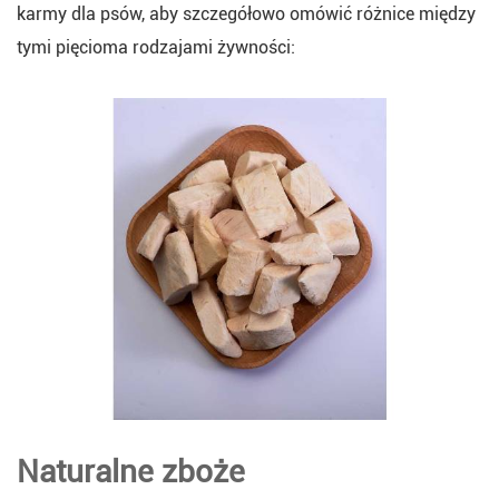
karmy dla psów, aby szczegółowo omówić różnice między
tymi pięcioma rodzajami żywności:
Naturalne zboże