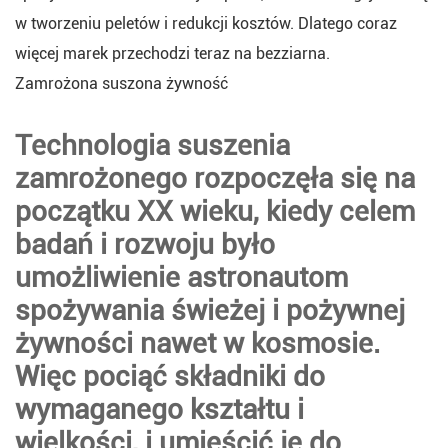
w tworzeniu peletów i redukcji kosztów. Dlatego coraz
więcej marek przechodzi teraz na bezziarna.
Zamrożona suszona żywność
Technologia suszenia
zamrożonego rozpoczęła się na
początku XX wieku, kiedy celem
badań i rozwoju było
umożliwienie astronautom
spożywania świeżej i pożywnej
żywności nawet w kosmosie.
Więc pociąć składniki do
wymaganego kształtu i
wielkości, i umieścić je do