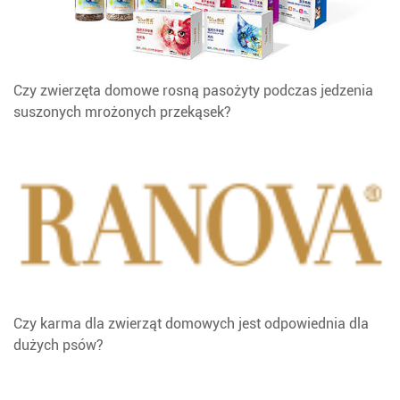
Czy zwierzęta domowe rosną pasożyty podczas jedzenia
suszonych mrożonych przekąsek?
Czy karma dla zwierząt domowych jest odpowiednia dla
dużych psów?