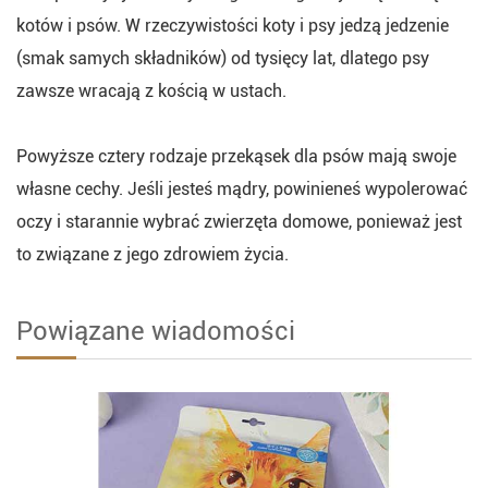
kotów i psów. W rzeczywistości koty i psy jedzą jedzenie
(smak samych składników) od tysięcy lat, dlatego psy
zawsze wracają z kością w ustach.
Powyższe cztery rodzaje przekąsek dla psów mają swoje
własne cechy. Jeśli jesteś mądry, powinieneś wypolerować
oczy i starannie wybrać zwierzęta domowe, ponieważ jest
to związane z jego zdrowiem życia.
Powiązane wiadomości