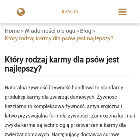
Home
Wiadomości o blogu
Blog
Który rodzaj karmy dla psów jest najlepszy?
Który rodzaj karmy dla psów jest
najlepszy?
Naturalna żywność i żywność handlowa to standardy
produkcji karmy dla zwierząt domowych. Żywność
bezziarna to kompleksowa żywność, antyalergiczna i
łatwo przyswajalna formuła żywności. Zamrożona karma i
zwykła karma są technologią przetwarzania karmy dla
zwierząt domowych. Następujący dostawca surowej