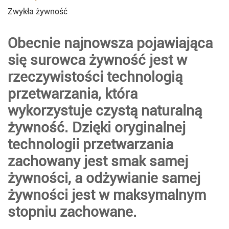
Zwykła żywność
Obecnie najnowsza pojawiająca
się surowca żywność jest w
rzeczywistości technologią
przetwarzania, która
wykorzystuje czystą naturalną
żywność. Dzięki oryginalnej
technologii przetwarzania
zachowany jest smak samej
żywności, a odżywianie samej
żywności jest w maksymalnym
stopniu zachowane.