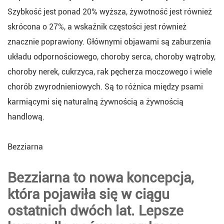
Szybkość jest ponad 20% wyższa, żywotność jest również
skrócona o 27%, a wskaźnik częstości jest również
znacznie poprawiony. Głównymi objawami są zaburzenia
układu odpornościowego, choroby serca, choroby wątroby,
choroby nerek, cukrzyca, rak pęcherza moczowego i wiele
chorób zwyrodnieniowych. Są to różnica między psami
karmiącymi się naturalną żywnością a żywnością
handlową.
Bezziarna
Bezziarna to nowa koncepcja,
która pojawiła się w ciągu
ostatnich dwóch lat. Lepsze