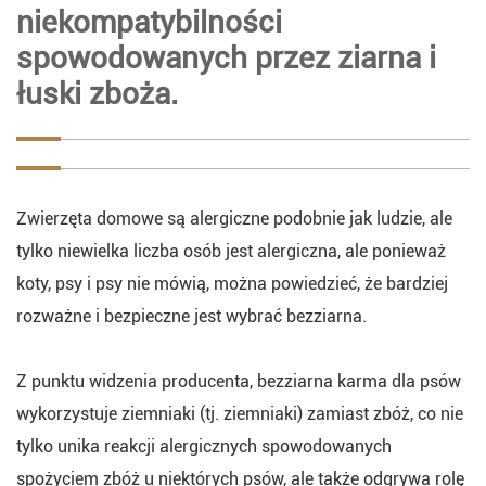
niekompatybilności
spowodowanych przez ziarna i
łuski zboża.
Zwierzęta domowe są alergiczne podobnie jak ludzie, ale
tylko niewielka liczba osób jest alergiczna, ale ponieważ
koty, psy i psy nie mówią, można powiedzieć, że bardziej
rozważne i bezpieczne jest wybrać bezziarna.
Z punktu widzenia producenta, bezziarna karma dla psów
wykorzystuje ziemniaki (tj. ziemniaki) zamiast zbóż, co nie
tylko unika reakcji alergicznych spowodowanych
spożyciem zbóż u niektórych psów, ale także odgrywa rolę