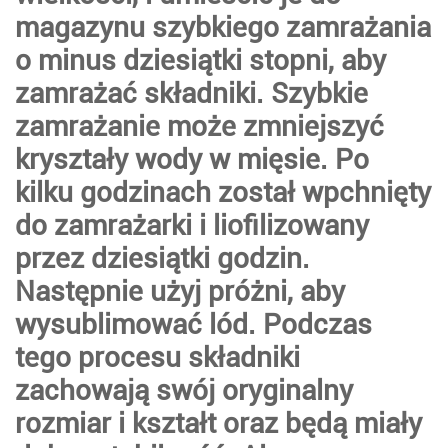
magazynu szybkiego zamrażania
o minus dziesiątki stopni, aby
zamrażać składniki. Szybkie
zamrażanie może zmniejszyć
kryształy wody w mięsie. Po
kilku godzinach został wpchnięty
do zamrażarki i liofilizowany
przez dziesiątki godzin.
Następnie użyj próżni, aby
wysublimować lód. Podczas
tego procesu składniki
zachowają swój oryginalny
rozmiar i kształt oraz będą miały