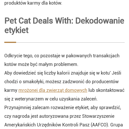
produktów karmy dla kotów.
Pet Cat Deals With: Dekodowanie
etykiet
Odkrycie tego, co pozostaje w pakowanych transakcjach
kotów może być małym problemem.
Aby dowiedzieć się liczby kalorii znajduje się w kotu' Jeśli
chodzi o smakołyki, możesz zadzwonić do producentów
karmy
mrożonej dla zwierząt domowych
lub skontaktować
się z weterynarzem w celu uzyskania zaleceń.
Przynajmniej zalecam rozważenie etykiet, aby sprawdzić,
czy nagroda jest autoryzowana przez Stowarzyszenie
Amerykańskich Urzędników Kontroli Pasz (AAFCO). Grupa