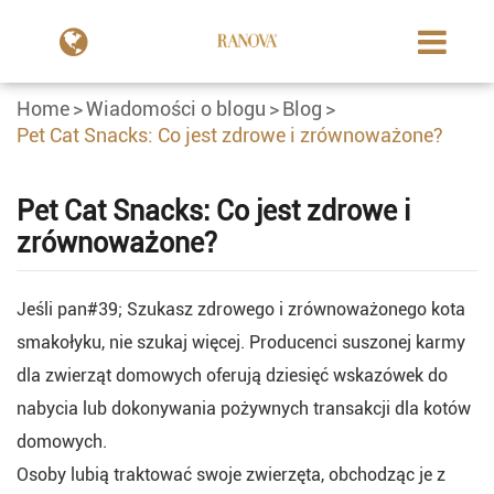
Home
Wiadomości o blogu
Blog
Pet Cat Snacks: Co jest zdrowe i zrównoważone?
Pet Cat Snacks: Co jest zdrowe i
zrównoważone?
Jeśli pan#39; Szukasz zdrowego i zrównoważonego kota
smakołyku, nie szukaj więcej. Producenci suszonej karmy
dla zwierząt domowych oferują dziesięć wskazówek do
nabycia lub dokonywania pożywnych transakcji dla kotów
domowych.
Osoby lubią traktować swoje zwierzęta, obchodząc je z