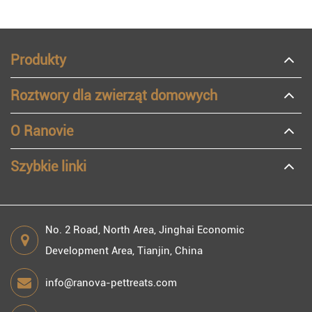
Produkty
Roztwory dla zwierząt domowych
O Ranovie
Szybkie linki
No. 2 Road, North Area, Jinghai Economic
Development Area, Tianjin, China
info@ranova-pettreats.com