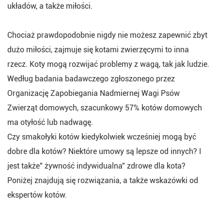
układów, a także miłości.
Chociaż prawdopodobnie nigdy nie możesz zapewnić zbyt
dużo miłości, zajmuje się kotami zwierzęcymi to inna
rzecz. Koty mogą rozwijać problemy z wagą, tak jak ludzie.
Według badania badawczego zgłoszonego przez
Organizację Zapobiegania Nadmiernej Wagi Psów
Zwierząt domowych, szacunkowy 57% kotów domowych
ma otyłość lub nadwagę.
Czy smakołyki kotów kiedykolwiek wcześniej mogą być
dobre dla kotów? Niektóre umowy są lepsze od innych? I
jest także" żywność indywidualna" zdrowe dla kota?
Poniżej znajdują się rozwiązania, a także wskazówki od
ekspertów kotów.