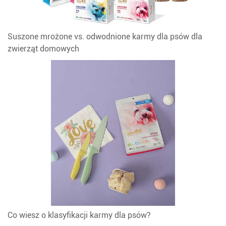
Suszone mrożone vs. odwodnione karmy dla psów dla
zwierząt domowych
Co wiesz o klasyfikacji karmy dla psów?