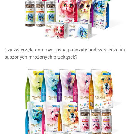
Czy zwierzęta domowe rosną pasożyty podczas jedzenia
suszonych mrożonych przekąsek?