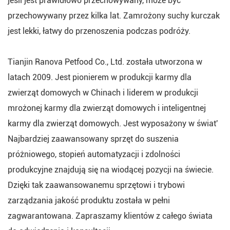
jeśli jest prawidłowo przechowywany, może być
przechowywany przez kilka lat. Zamrożony suchy kurczak
jest lekki, łatwy do przenoszenia podczas podróży.
Tianjin Ranova Petfood Co., Ltd. została utworzona w
latach 2009. Jest pionierem w produkcji karmy dla
zwierząt domowych w Chinach i liderem w produkcji
mrożonej karmy dla zwierząt domowych i inteligentnej
karmy dla zwierząt domowych. Jest wyposażony w świat'
Najbardziej zaawansowany sprzęt do suszenia
próżniowego, stopień automatyzacji i zdolności
produkcyjne znajdują się na wiodącej pozycji na świecie.
Dzięki tak zaawansowanemu sprzętowi i trybowi
zarządzania jakość produktu została w pełni
zagwarantowana. Zapraszamy klientów z całego świata