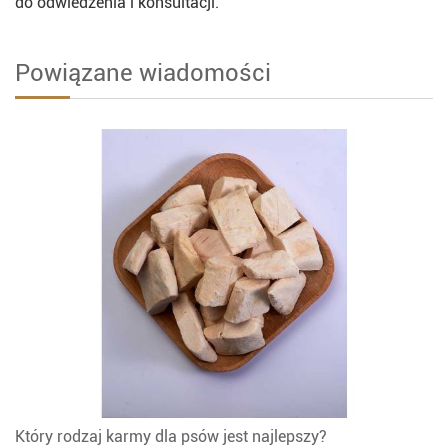
do odwiedzenia i konsultacji.
Powiązane wiadomości
Który rodzaj karmy dla psów jest najlepszy?