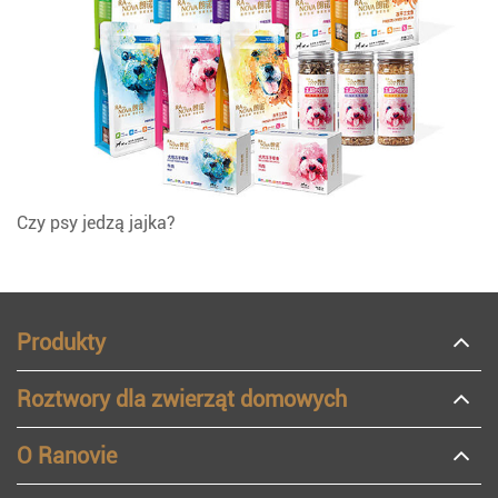
Czy psy jedzą jajka?
Produkty
Roztwory dla zwierząt domowych
O Ranovie