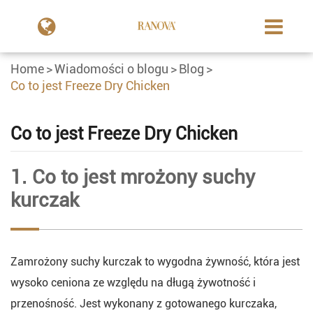
Home
Wiadomości o blogu
Blog
Co to jest Freeze Dry Chicken
Co to jest Freeze Dry Chicken
1. Co to jest mrożony suchy
kurczak
Zamrożony suchy kurczak to wygodna żywność, która jest
wysoko ceniona ze względu na długą żywotność i
przenośność. Jest wykonany z gotowanego kurczaka,