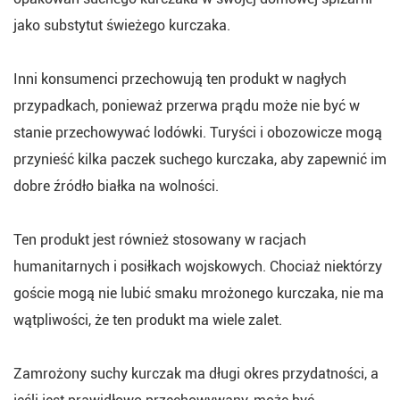
jako substytut świeżego kurczaka.
Inni konsumenci przechowują ten produkt w nagłych
przypadkach, ponieważ przerwa prądu może nie być w
stanie przechowywać lodówki. Turyści i obozowicze mogą
przynieść kilka paczek suchego kurczaka, aby zapewnić im
dobre źródło białka na wolności.
Ten produkt jest również stosowany w racjach
humanitarnych i posiłkach wojskowych. Chociaż niektórzy
goście mogą nie lubić smaku mrożonego kurczaka, nie ma
wątpliwości, że ten produkt ma wiele zalet.
Zamrożony suchy kurczak ma długi okres przydatności, a