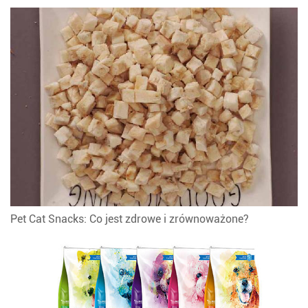
Pet Cat Snacks: Co jest zdrowe i zrównoważone?