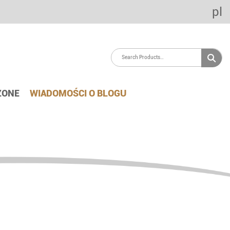
pl
ZONE
WIADOMOŚCI O BLOGU