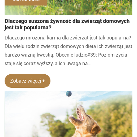
Dlaczego suszona żywność dla zwierząt domowych
jest tak popularna?
Dlaczego mrożona karma dla zwierząt jest tak popularna?
Dla wielu rodzin zwierząt domowych dieta ich zwierząt jest
bardzo ważną kwestią. Obecnie ludzie#39; Poziom życia
staje się coraz wyższy, a ich uwaga na...
Zobacz więcej +