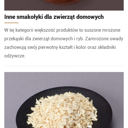
Inne smakołyki dla zwierząt domowych
W tej kategorii większość produktów to suszone mrożone
przekąski dla zwierząt domowych i ryb. Zamrożone owady
zachowują swój pierwotny kształt i kolor oraz składniki
odżywcze.