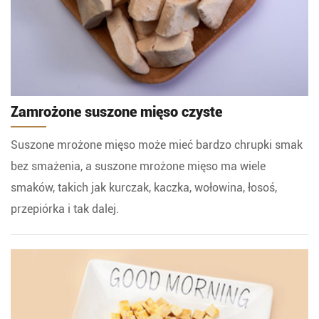
Zamrożone suszone mięso czyste
Suszone mrożone mięso może mieć bardzo chrupki smak
bez smażenia, a suszone mrożone mięso ma wiele
smaków, takich jak kurczak, kaczka, wołowina, łosoś,
przepiórka i tak dalej.