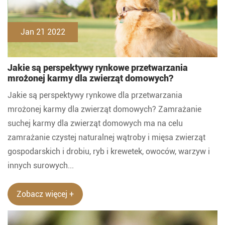
Jan 21 2022
Jakie są perspektywy rynkowe przetwarzania
mrożonej karmy dla zwierząt domowych?
Jakie są perspektywy rynkowe dla przetwarzania
mrożonej karmy dla zwierząt domowych? Zamrażanie
suchej karmy dla zwierząt domowych ma na celu
zamrażanie czystej naturalnej wątroby i mięsa zwierząt
gospodarskich i drobiu, ryb i krewetek, owoców, warzyw i
innych surowych...
Zobacz więcej +