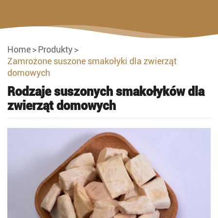
Home
Produkty
Zamrożone suszone smakołyki dla zwierząt
domowych
Rodzaje suszonych smakołyków dla
zwierząt domowych