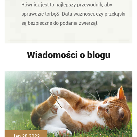
Również jest to najlepszy przewodnik, aby
sprawdzić torbę&; Data ważności, czy przekąski
są bezpieczne do podania zwierząt.
Wiadomości o blogu
Jan 28 2022