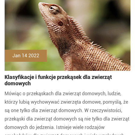
Jan 14 2022
Klasyfikacje i funkcje przekąsek dla zwierząt
domowych
Mówiąc o przekąskach dla zwierząt domowych, ludzie,
którzy lubią wychowywać zwierzęta domowe, pomyślą, że
są one tylko dla zwierząt domowych. W rzeczywistości,
przekąski dla zwierząt domowych są nie tylko dla zwierząt
domowych do jedzenia. Istnieje wiele rodzajów