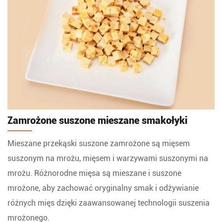
Zamrożone suszone mieszane smakołyki
Mieszane przekąski suszone zamrożone są mięsem
suszonym na mrożu, mięsem i warzywami suszonymi na
mrożu. Różnorodne mięsa są mieszane i suszone
mrożone, aby zachować oryginalny smak i odżywianie
różnych mięs dzięki zaawansowanej technologii suszenia
mrożonego.