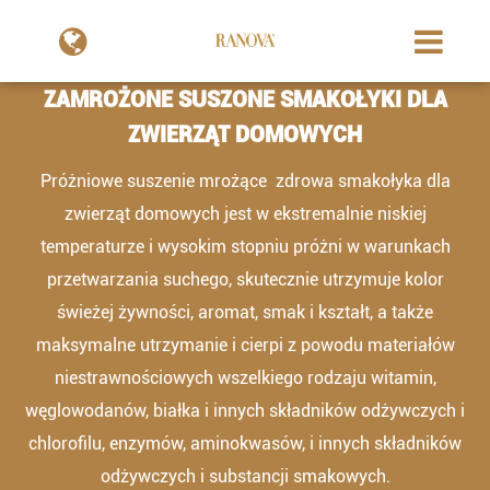
ZAMROŻONE SUSZONE SMAKOŁYKI DLA
ZWIERZĄT DOMOWYCH
Próżniowe suszenie mrożące zdrowa smakołyka dla
zwierząt domowych jest w ekstremalnie niskiej
temperaturze i wysokim stopniu próżni w warunkach
przetwarzania suchego, skutecznie utrzymuje kolor
świeżej żywności, aromat, smak i kształt, a także
maksymalne utrzymanie i cierpi z powodu materiałów
niestrawnościowych wszelkiego rodzaju witamin,
węglowodanów, białka i innych składników odżywczych i
chlorofilu, enzymów, aminokwasów, i innych składników
odżywczych i substancji smakowych.