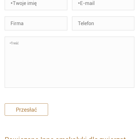
Przesłać