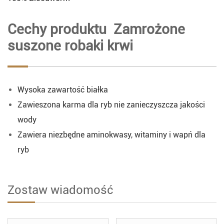
Cechy produktu Zamrożone
suszone robaki krwi
Wysoka zawartość białka
Zawieszona karma dla ryb nie zanieczyszcza jakości
wody
Zawiera niezbędne aminokwasy, witaminy i wapń dla
ryb
Zostaw wiadomość