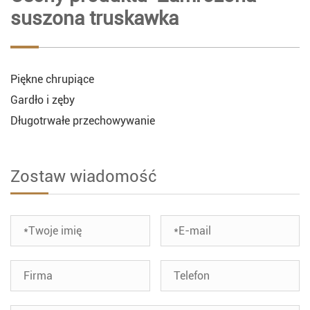
suszona truskawka
Piękne chrupiące
Gardło i zęby
Długotrwałe przechowywanie
Zostaw wiadomość