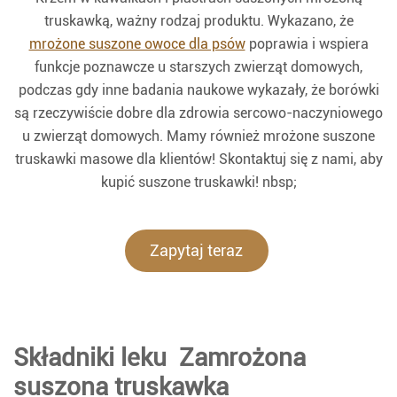
truskawką, ważny rodzaj produktu. Wykazano, że
mrożone suszone owoce dla psów
poprawia i wspiera
funkcje poznawcze u starszych zwierząt domowych,
podczas gdy inne badania naukowe wykazały, że borówki
są rzeczywiście dobre dla zdrowia sercowo-naczyniowego
u zwierząt domowych. Mamy również mrożone suszone
truskawki masowe dla klientów! Skontaktuj się z nami, aby
kupić suszone truskawki! nbsp;
Zapytaj teraz
Składniki leku Zamrożona
suszona truskawka