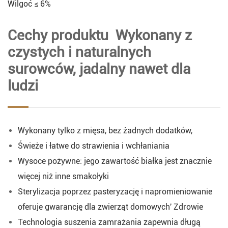
Wilgoć ≤ 6%
Cechy produktu Wykonany z
czystych i naturalnych
surowców, jadalny nawet dla
ludzi
Wykonany tylko z mięsa, bez żadnych dodatków,
Świeże i łatwe do strawienia i wchłaniania
Wysoce pożywne: jego zawartość białka jest znacznie
więcej niż inne smakołyki
Sterylizacja poprzez pasteryzację i napromieniowanie
oferuje gwarancję dla zwierząt domowych' Zdrowie
Technologia suszenia zamrażania zapewnia długą