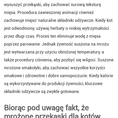
wysuszyć przekąski, aby zachować surową teksturę
mięsa. Procedura zawieszonej animacji również
zachowuje mięso' naturalne składniki odżywcze. Kiedy kot
jest odwodniony, używaj herbaty o niskiej wytrzymałości
przez długi czas. Proces ten eliminuje wodę z mięsa
poprzez parowanie. Jednak żywność suszona na mrożu
jest wytwarzana przy użyciu obniżonej temperatury, a
także procedury ciśnienia, aby pozbyć się wilgoci. Suszone
mrożone smakołyki, aby zachować wszystkie korzyści
smakowe i zdrowotne i dobre samopoczucie. Kiedy kalorie
są wykorzystywane do produkcji żywności, kluczowe
składniki odżywcze są zwykle gotowane.
Biorąc pod uwagę fakt, że
mrożone przekąski dla kotów