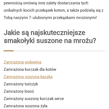
pewnością omówią inne zalety dostarczania tych
unikalnych kocich przekąsek kotom, a także podzielą się z
Tobą naszymi 7-ulubionymi przekąskami mrożonymi!
Jakie są najskuteczniejsze
smakołyki suszone na mrożu?
Zamrażona wołowina
Zamrażona kurczak dla kotów
Zamrażona suszona kaczka
Zamrażony tuńczyk
Zamrażony łosoś
Zamrażony suszony kurczak serce
Zamrażona suszona żyła