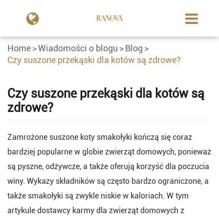
Home
Wiadomości o blogu
Blog
Czy suszone przekąski dla kotów są zdrowe?
Czy suszone przekąski dla kotów są
zdrowe?
Zamrożone suszone koty smakołyki kończą się coraz
bardziej popularne w globie zwierząt domowych, ponieważ
są pyszne, odżywcze, a także oferują korzyść dla poczucia
winy. Wykazy składników są często bardzo ograniczone, a
także smakołyki są zwykle niskie w kaloriach. W tym
artykule dostawcy karmy dla zwierząt domowych z