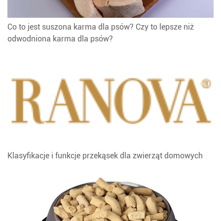
Co to jest suszona karma dla psów? Czy to lepsze niż
odwodniona karma dla psów?
Klasyfikacje i funkcje przekąsek dla zwierząt domowych