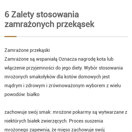
6 Zalety stosowania
zamrażonych przekąsek
Zamrażone przekąski
Zamrażone są wspaniałą Oznacza nagrodę kota lub
włączenie przyjemności do jego diety. Wybór stosowania
mrożonych smakołyków dla kotów domowych jest
mądrym i zdrowym i zrównoważonym wyborem z wielu
powodów: białko
zachowuje swój smak: mrożone pokarmy są wytwarzane z
niektórych białek zwierzęcych. Proces suszenia
mrożonego zapewnia, że mięso zachowuje swój