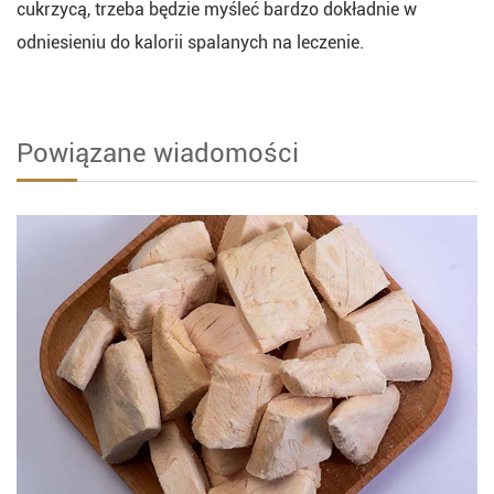
cukrzycą, trzeba będzie myśleć bardzo dokładnie w
odniesieniu do kalorii spalanych na leczenie.
Powiązane wiadomości