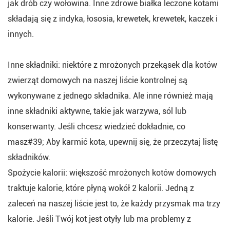
jak drób czy wołowina. Inne zdrowe białka leczone kotami
składają się z indyka, łososia, krewetek, krewetek, kaczek i
innych.
Inne składniki: niektóre z mrożonych przekąsek dla kotów
zwierząt domowych na naszej liście kontrolnej są
wykonywane z jednego składnika. Ale inne również mają
inne składniki aktywne, takie jak warzywa, sól lub
konserwanty. Jeśli chcesz wiedzieć dokładnie, co
masz#39; Aby karmić kota, upewnij się, że przeczytaj listę
składników.
Spożycie kalorii: większość mrożonych kotów domowych
traktuje kalorie, które płyną wokół 2 kalorii. Jedną z
zaleceń na naszej liście jest to, że każdy przysmak ma trzy
kalorie. Jeśli Twój kot jest otyły lub ma problemy z