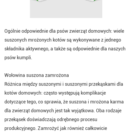
Ogólnie odpowiednie dla psów zwierząt domowych: wiele
suszonych mrożonych kotów są wykonywane z jednego
składnika aktywnego, a także są odpowiednie dla naszych
psów kumpli.
Wołowina suszona zamrożona
Różnica między suszonymi i suszonymi przekąskami dla
kotów domowych: często występują komplikacje
dotyczące tego, co sprawia, że suszona i mrożona karma
dla zwierząt domowych jest tak wyjątkowa. Oba rodzaje
przekąsek doświadczają odrębnego procesu
produkcyjnego. Zamrożyć jak również całkowicie