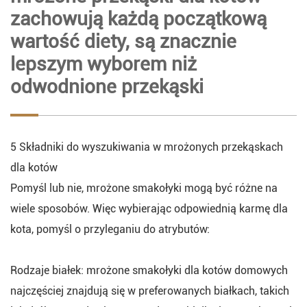
zachowują każdą początkową
wartość diety, są znacznie
lepszym wyborem niż
odwodnione przekąski
5 Składniki do wyszukiwania w mrożonych przekąskach
dla kotów
Pomyśl lub nie, mrożone smakołyki mogą być różne na
wiele sposobów. Więc wybierając odpowiednią karmę dla
kota, pomyśl o przyleganiu do atrybutów:
Rodzaje białek: mrożone smakołyki dla kotów domowych
najczęściej znajdują się w preferowanych białkach, takich