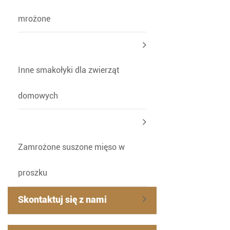
mrożone
Inne smakołyki dla zwierząt
domowych
Zamrożone suszone mięso w
proszku
Skontaktuj się z nami