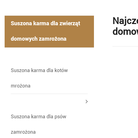
Najcz
Suszona karma dla zwierząt
domo
domowych zamrożona
-
Suszona karma dla kotów
mrożona
Suszona karma dla psów
zamrożona