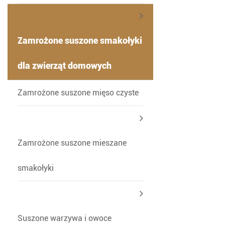
Zamrożone suszone smakołyki
dla zwierząt domowych
-
Zamrożone suszone mięso czyste
Zamrożone suszone mieszane
smakołyki
Suszone warzywa i owoce