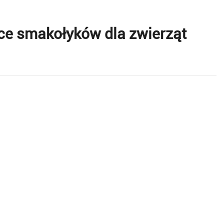
ce smakołyków dla zwierząt