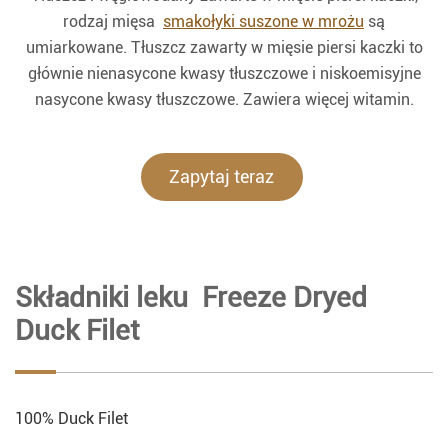
rodzaj mięsa
smakołyki suszone w mrożu
są
umiarkowane. Tłuszcz zawarty w mięsie piersi kaczki to
głównie nienasycone kwasy tłuszczowe i niskoemisyjne
nasycone kwasy tłuszczowe. Zawiera więcej witamin.
Zapytaj teraz
Składniki leku Freeze Dryed
Duck Filet
100% Duck Filet