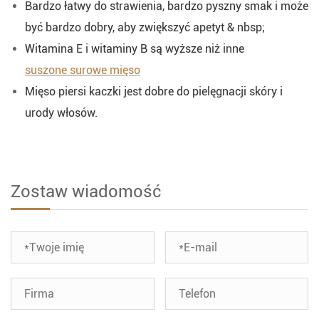
Bardzo łatwy do strawienia, bardzo pyszny smak i może
być bardzo dobry, aby zwiększyć apetyt & nbsp;
Witamina E i witaminy B są wyższe niż inne
suszone surowe mięso
Mięso piersi kaczki jest dobre do pielęgnacji skóry i
urody włosów.
Zostaw wiadomość