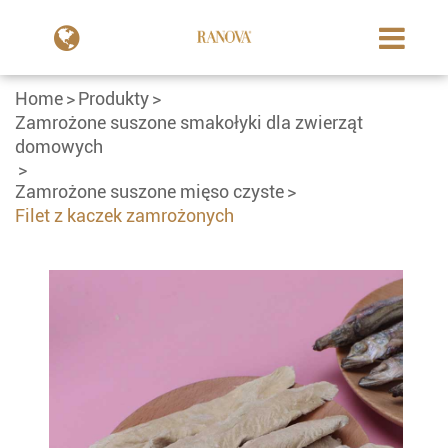
Home
Produkty
Zamrożone suszone smakołyki dla zwierząt
domowych
Zamrożone suszone mięso czyste
Filet z kaczek zamrożonych