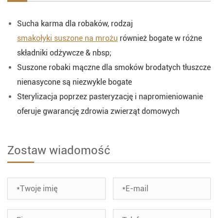
Sucha karma dla robaków, rodzaj
smakołyki suszone na mrożu
również bogate w różne
składniki odżywcze & nbsp;
Suszone robaki mączne dla smoków brodatych tłuszcze
nienasycone są niezwykle bogate
Sterylizacja poprzez pasteryzację i napromieniowanie
oferuje gwarancję zdrowia zwierząt domowych
Zostaw wiadomość