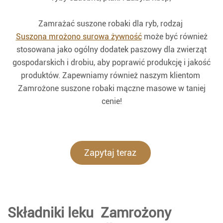
Zamrażać suszone robaki dla ryb, rodzaj
Suszona mrożono surowa żywność
może być również
stosowana jako ogólny dodatek paszowy dla zwierząt
gospodarskich i drobiu, aby poprawić produkcję i jakość
produktów. Zapewniamy również naszym klientom
Zamrożone suszone robaki mączne masowe w taniej
cenie!
Zapytaj teraz
Składniki leku Zamrożony