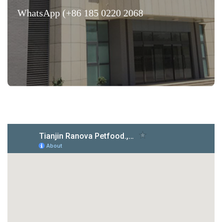
WhatsApp (+86 185 0220 2068