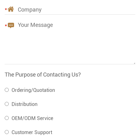
The Purpose of Contacting Us?
Ordering/Quotation
Distribution
OEM/ODM Service
Customer Support