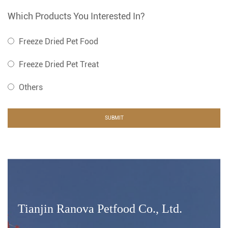
Which Products You Interested In?
Freeze Dried Pet Food
Freeze Dried Pet Treat
Others
Tianjin Ranova Petfood Co., Ltd.