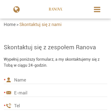
Home
Skontaktuj się z nami
Skontaktuj się z zespołem Ranova
Wypełnij poniższy formularz, a my skontaktujemy się z
Tobą w ciągu 24-godzin.