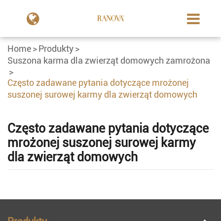
Home
Produkty
Suszona karma dla zwierząt domowych zamrożona
Często zadawane pytania dotyczące mrożonej
suszonej surowej karmy dla zwierząt domowych
Często zadawane pytania dotyczące
mrożonej suszonej surowej karmy
dla zwierząt domowych