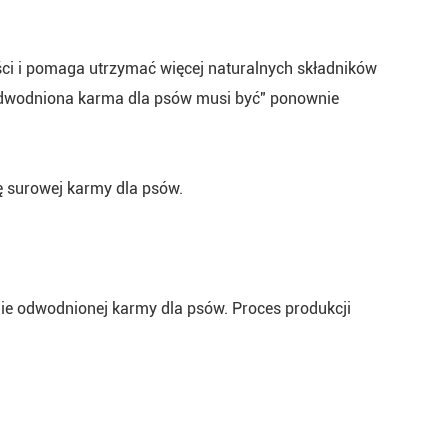
ści i pomaga utrzymać więcej naturalnych składników
 odwodniona karma dla psów musi być" ponownie
 surowej karmy dla psów.
ie odwodnionej karmy dla psów. Proces produkcji