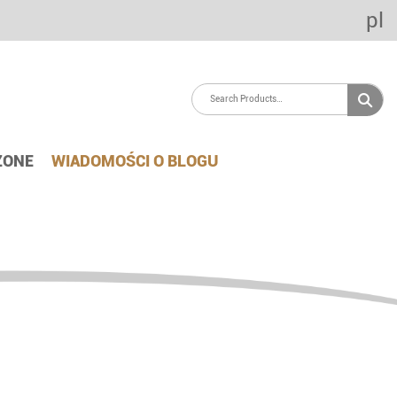
pl
ZONE
WIADOMOŚCI O BLOGU