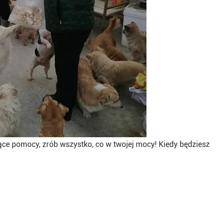
ące pomocy, zrób wszystko, co w twojej mocy! Kiedy będziesz