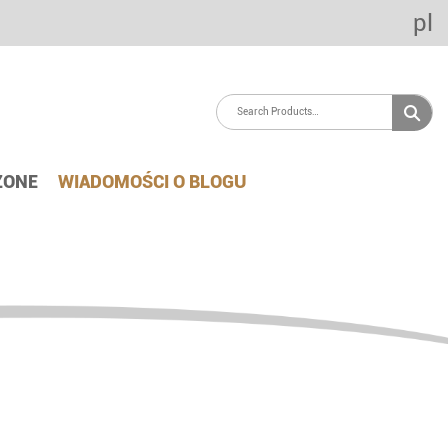
pl
ZONE
WIADOMOŚCI O BLOGU