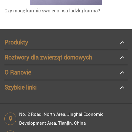
Czy mogę karmić swojego psa ludzką karmą?
Produkty
Roztwory dla zwierząt domowych
O Ranovie
Szybkie linki
No. 2 Road, North Area, Jinghai Economic
Development Area, Tianjin, China