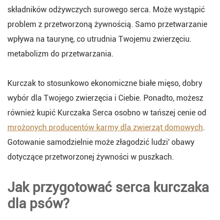
składników odżywczych surowego serca. Może wystąpić
problem z przetworzoną żywnością. Samo przetwarzanie
wpływa na taurynę, co utrudnia Twojemu zwierzęciu.
metabolizm do przetwarzania.
Kurczak to stosunkowo ekonomiczne białe mięso, dobry
wybór dla Twojego zwierzęcia i Ciebie. Ponadto, możesz
również kupić Kurczaka Serca osobno w tańszej cenie od
mrożonych producentów karmy dla zwierząt domowych
.
Gotowanie samodzielnie może złagodzić ludzi' obawy
dotyczące przetworzonej żywności w puszkach.
Jak przygotować serca kurczaka
dla psów?