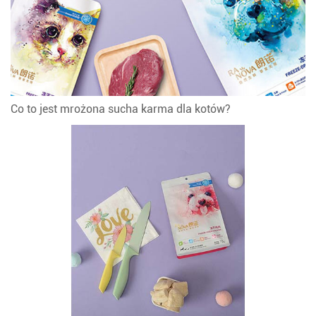
Co to jest mrożona sucha karma dla kotów?