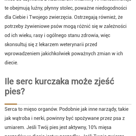
te obejmują luźny, płynny stolec, poważne niedogodności
dla Ciebie i Twojego zwierzęcia. Ostrzegają również, że
potrzeby żywieniowe psów mogą różnić się w zależności
od ich wieku, rasy i ogólnego stanu zdrowia, więc
skonsultuj się z lekarzem weterynarii przed
wprowadzeniem jakichkolwiek poważnych zmian w ich
diecie.
Ile serc kurczaka może zjeść
pies?
Serca to mięso organów. Podobnie jak inne narządy, takie
jak wątroba i nerki, powinny być spożywane przez psa z
umiarem. Jeśli Twój pies jest aktywny, 10% mięsa