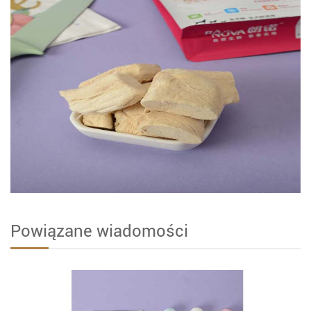
Powiązane wiadomości