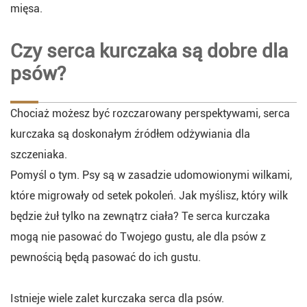
mięsa.
Czy serca kurczaka są dobre dla
psów?
Chociaż możesz być rozczarowany perspektywami, serca
kurczaka są doskonałym źródłem odżywiania dla
szczeniaka.
Pomyśl o tym. Psy są w zasadzie udomowionymi wilkami,
które migrowały od setek pokoleń. Jak myślisz, który wilk
będzie żuł tylko na zewnątrz ciała? Te serca kurczaka
mogą nie pasować do Twojego gustu, ale dla psów z
pewnością będą pasować do ich gustu.
Istnieje wiele zalet kurczaka serca dla psów.