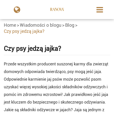
Home
Wiadomości o blogu
Blog
Czy psy jedzą jajka?
Czy psy jedzą jajka?
Przede wszystkim producent suszonej karmy dla zwierząt
domowych odpowiada twierdząco, psy mogą jeść jaja.
Odpowiednie karmienie jaj psów może pozwolić psom
uzyskać więcej wysokiej jakości składników odżywczych i
pomóc im zdrowemu wzrostowi! Jak prawidłowo jeść jaja
jest kluczem do bezpiecznego i skutecznego odżywiania.
Jakie są składniki odżywcze w jajach? Jaja są jednym z