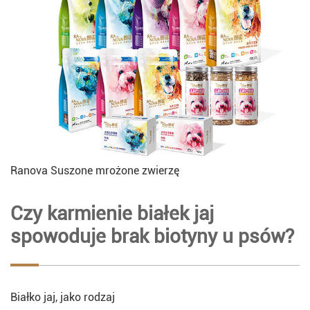
Ranova Suszone mrożone zwierzę
Czy karmienie białek jaj
spowoduje brak biotyny u psów?
Białko jaj, jako rodzaj