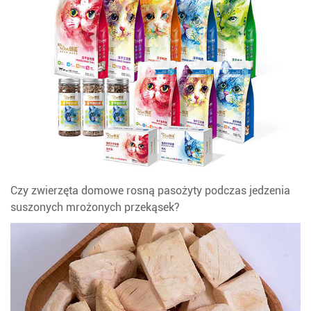
Czy zwierzęta domowe rosną pasożyty podczas jedzenia
suszonych mrożonych przekąsek?