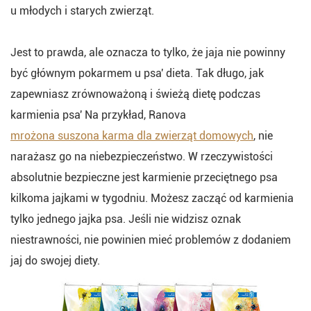
u młodych i starych zwierząt.
Jest to prawda, ale oznacza to tylko, że jaja nie powinny
być głównym pokarmem u psa' dieta. Tak długo, jak
zapewniasz zrównoważoną i świeżą dietę podczas
karmienia psa' Na przykład, Ranova
mrożona suszona karma dla zwierząt domowych
, nie
narażasz go na niebezpieczeństwo. W rzeczywistości
absolutnie bezpieczne jest karmienie przeciętnego psa
kilkoma jajkami w tygodniu. Możesz zacząć od karmienia
tylko jednego jajka psa. Jeśli nie widzisz oznak
niestrawności, nie powinien mieć problemów z dodaniem
jaj do swojej diety.