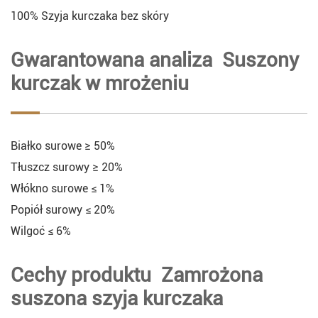
100% Szyja kurczaka bez skóry
Gwarantowana analiza Suszony
kurczak w mrożeniu
Białko surowe ≥ 50%
Tłuszcz surowy ≥ 20%
Włókno surowe ≤ 1%
Popiół surowy ≤ 20%
Wilgoć ≤ 6%
Cechy produktu Zamrożona
suszona szyja kurczaka