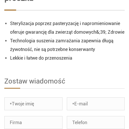
Sterylizacja poprzez pasteryzację i napromieniowanie
oferuje gwarancję dla zwierząt domowych&;39; Zdrowie
Technologia suszenia zamrażania zapewnia długą
żywotność, nie są potrzebne konserwanty
Lekkie i łatwe do przenoszenia
Zostaw wiadomość