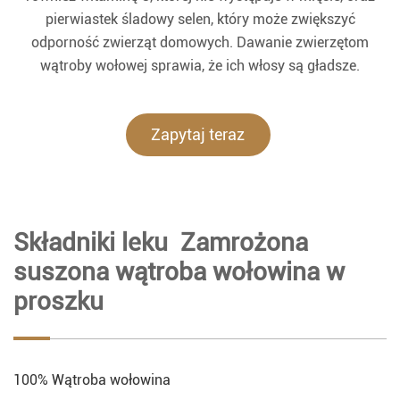
pierwiastek śladowy selen, który może zwiększyć
odporność zwierząt domowych. Dawanie zwierzętom
wątroby wołowej sprawia, że ich włosy są gładsze.
Zapytaj teraz
Składniki leku Zamrożona
suszona wątroba wołowina w
proszku
100% Wątroba wołowina