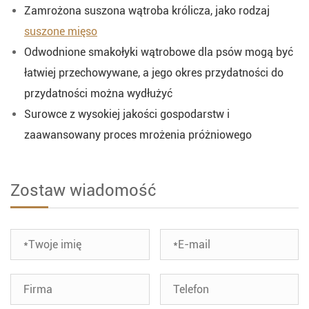
Zamrożona suszona wątroba królicza, jako rodzaj
suszone mięso
Odwodnione smakołyki wątrobowe dla psów mogą być
łatwiej przechowywane, a jego okres przydatności do
przydatności można wydłużyć
Surowce z wysokiej jakości gospodarstw i
zaawansowany proces mrożenia próżniowego
Zostaw wiadomość